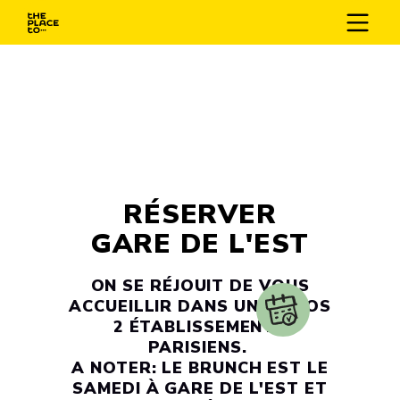
RÉSERVER
GARE DE L'EST
ON SE RÉJOUIT DE VOUS
ACCUEILLIR DANS UN DE NOS
2 ÉTABLISSEMENTS
PARISIENS.
A NOTER: LE BRUNCH EST LE
SAMEDI À GARE DE L'EST ET